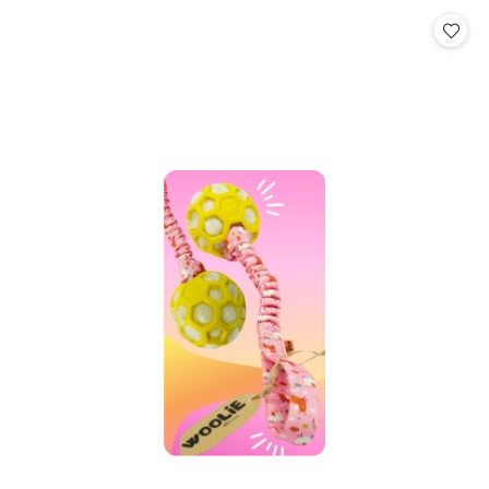
Cena: