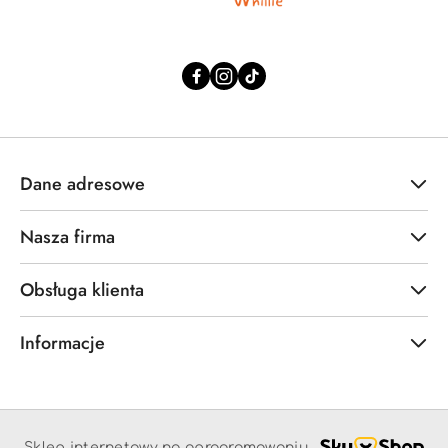
Dane adresowe
Nasza firma
Obsługa klienta
Informacje
Sklep internetowy na oprogramowaniu