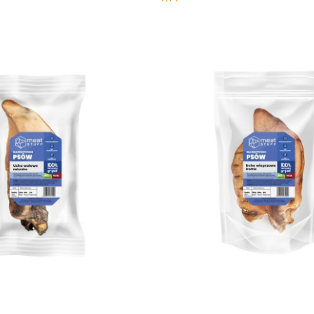
Cena: