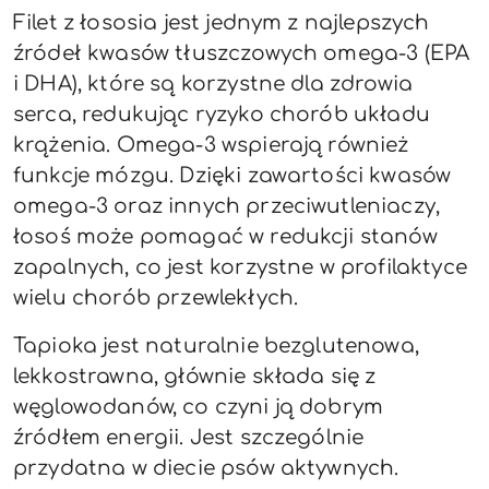
Filet z łososia jest jednym z najlepszych
źródeł kwasów tłuszczowych omega-3 (EPA
i DHA), które są korzystne dla zdrowia
serca, redukując ryzyko chorób układu
krążenia. Omega-3 wspierają również
funkcje mózgu. Dzięki zawartości kwasów
omega-3 oraz innych przeciwutleniaczy,
łosoś może pomagać w redukcji stanów
zapalnych, co jest korzystne w profilaktyce
wielu chorób przewlekłych.
Tapioka jest naturalnie bezglutenowa,
lekkostrawna, głównie składa się z
węglowodanów, co czyni ją dobrym
źródłem energii. Jest szczególnie
przydatna w diecie psów aktywnych.