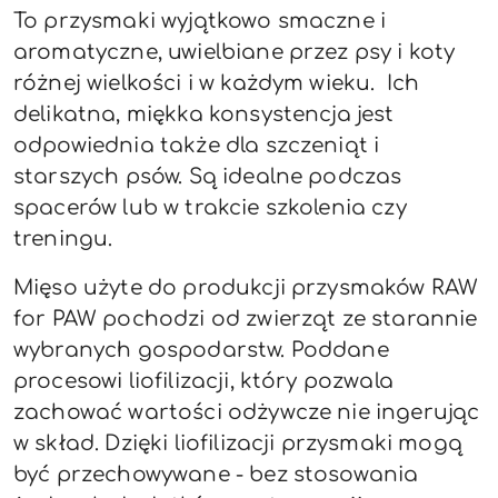
To przysmaki wyjątkowo smaczne i
aromatyczne, uwielbiane przez psy i koty
różnej wielkości i w każdym wieku. Ich
delikatna, miękka konsystencja jest
odpowiednia także dla szczeniąt i
starszych psów. Są idealne podczas
spacerów lub w trakcie szkolenia czy
treningu.
Mięso użyte do produkcji przysmaków RAW
for PAW pochodzi od zwierząt ze starannie
wybranych gospodarstw. Poddane
procesowi liofilizacji, który pozwala
zachować wartości odżywcze nie ingerując
w skład. Dzięki liofilizacji przysmaki mogą
być przechowywane - bez stosowania