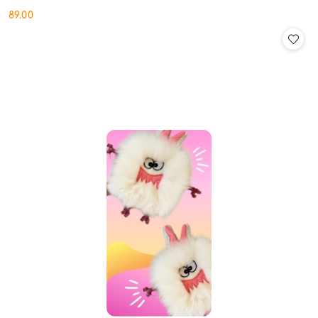
89.00
Cena: