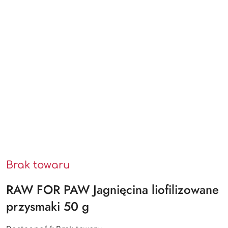
Brak towaru
RAW FOR PAW Jagnięcina liofilizowane
przysmaki 50 g