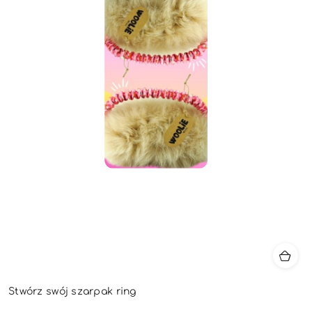
Stwórz swój szarpak ring